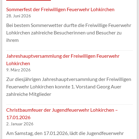
Sommerfest der Freiwilligen Feuerwehr Lohkirchen
28. Juni 2026
Bei bestem Sommerwetter durfte die Freiwillige Feuerwehr
Lohkirchen zahlreiche Besucherinnen und Besucher zu
ihrem
Jahreshauptversammlung der Freiwilligen Feuerwehr
Lohkirchen
9. März 2026
Zur diesjährigen Jahreshauptversammlung der Freiwilligen
Feuerwehr Lohkirchen konnte 1. Vorstand Georg Auer
zahlreiche Mitglieder
Christbaumfeuer der Jugendfeuerwehr Lohkirchen –
17.01.2026
2. Januar 2026
Am Samstag, den 17.01.2026, lädt die Jugendfeuerwehr