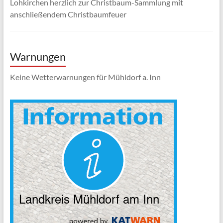
Lohkirchen herzlich zur Christbaum-Sammlung mit
anschließendem Christbaumfeuer
Warnungen
Keine Wetterwarnungen für Mühldorf a. Inn