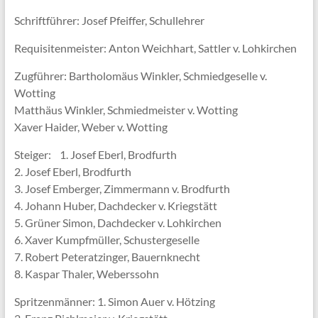
Schriftführer: Josef Pfeiffer, Schullehrer
Requisitenmeister: Anton Weichhart, Sattler v. Lohkirchen
Zugführer: Bartholomäus Winkler, Schmiedgeselle v.
Wotting
Matthäus Winkler, Schmiedmeister v. Wotting
Xaver Haider, Weber v. Wotting
Steiger: 1. Josef Eberl, Brodfurth
2. Josef Eberl, Brodfurth
3. Josef Emberger, Zimmermann v. Brodfurth
4. Johann Huber, Dachdecker v. Kriegstätt
5. Grüner Simon, Dachdecker v. Lohkirchen
6. Xaver Kumpfmüller, Schustergeselle
7. Robert Peteratzinger, Bauernknecht
8. Kaspar Thaler, Weberssohn
Spritzenmänner: 1. Simon Auer v. Hötzing