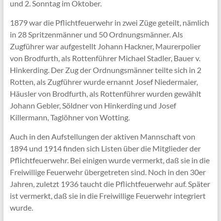
und 2. Sonntag im Oktober.
1879 war die Pflichtfeuerwehr in zwei Züge geteilt, nämlich
in 28 Spritzenmänner und 50 Ordnungsmänner. Als
Zugführer war aufgestellt Johann Hackner, Maurerpolier
von Brodfurth, als Rottenführer Michael Stadler, Bauer v.
Hinkerding. Der Zug der Ordnungsmänner teilte sich in 2
Rotten, als Zugführer wurde ernannt Josef Niedermaier,
Häusler von Brodfurth, als Rottenführer wurden gewählt
Johann Gebler, Söldner von Hinkerding und Josef
Killermann, Taglöhner von Wotting.
Auch in den Aufstellungen der aktiven Mannschaft von
1894 und 1914 finden sich Listen über die Mitglieder der
Pflichtfeuerwehr. Bei einigen wurde vermerkt, daß sie in die
Freiwillige Feuerwehr übergetreten sind. Noch in den 30er
Jahren, zuletzt 1936 taucht die Pflichtfeuerwehr auf. Später
ist vermerkt, daß sie in die Freiwillige Feuerwehr integriert
wurde.