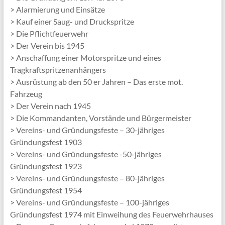
> Alarmierung und Einsätze
> Kauf einer Saug- und Druckspritze
> Die Pflichtfeuerwehr
> Der Verein bis 1945
> Anschaffung einer Motorspritze und eines
Tragkraftspritzenanhängers
> Ausrüstung ab den 50 er Jahren – Das erste mot.
Fahrzeug
> Der Verein nach 1945
> Die Kommandanten, Vorstände und Bürgermeister
> Vereins- und Gründungsfeste – 30-jähriges
Gründungsfest 1903
> Vereins- und Gründungsfeste -50-jähriges
Gründungsfest 1923
> Vereins- und Gründungsfeste – 80-jähriges
Gründungsfest 1954
> Vereins- und Gründungsfeste – 100-jähriges
Gründungsfest 1974 mit Einweihung des Feuerwehrhauses