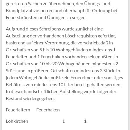
geretteten Sachen zu übernehmen, den Übungs- und
Brandplatz abzusperren und überhaupt für Ordnung bei
Feuersbrünsten und Übungen zu sorgen.
Aufgrund dieses Schreibens wurde zunächst eine
Aufstellung der vorhandenen Löschrequisiten gefertigt,
basierend auf einer Verordnung, die vorschrieb, daß in
Ortschaften von 5 bis 10 Wohngebäuden mindestens 1
Feuerleiter und 1 Feuerhaken vorhanden sein mußten, in
Ortschaften von 10 bis 20 Wohngebäuden mindestens 2
Stück und in größeren Ortschaften mindestens 3 Stück. In
jedem Wohngebäude mußte ein Feuereimer oder sonstiges
Behältnis von mindestens 10 Liter bereit gehalten werden.
In dieser handschriftlichen Aufstellung wurde folgender
Bestand wiedergegeben:
Feuerleitern Feuerhaken
Lohkirchen 1 1