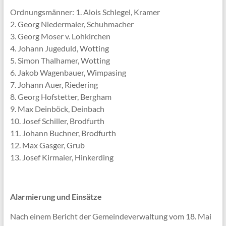
Ordnungsmänner: 1. Alois Schlegel, Kramer
2. Georg Niedermaier, Schuhmacher
3. Georg Moser v. Lohkirchen
4. Johann Jugeduld, Wotting
5. Simon Thalhamer, Wotting
6. Jakob Wagenbauer, Wimpasing
7. Johann Auer, Riedering
8. Georg Hofstetter, Bergham
9. Max Deinböck, Deinbach
10. Josef Schiller, Brodfurth
11. Johann Buchner, Brodfurth
12. Max Gasger, Grub
13. Josef Kirmaier, Hinkerding
Alarmierung und Einsätze
Nach einem Bericht der Gemeindeverwaltung vom 18. Mai