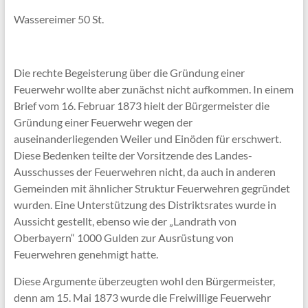
Wassereimer 50 St.
Die rechte Begeisterung über die Gründung einer
Feuerwehr wollte aber zunächst nicht aufkommen. In einem
Brief vom 16. Februar 1873 hielt der Bürgermeister die
Gründung einer Feuerwehr wegen der
auseinanderliegenden Weiler und Einöden für erschwert.
Diese Bedenken teilte der Vorsitzende des Landes-
Ausschusses der Feuerwehren nicht, da auch in anderen
Gemeinden mit ähnlicher Struktur Feuerwehren gegründet
wurden. Eine Unterstützung des Distriktsrates wurde in
Aussicht gestellt, ebenso wie der „Landrath von
Oberbayern“ 1000 Gulden zur Ausrüstung von
Feuerwehren genehmigt hatte.
Diese Argumente überzeugten wohl den Bürgermeister,
denn am 15. Mai 1873 wurde die Freiwillige Feuerwehr