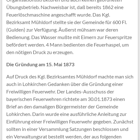
Übungsbetrieb. Nachweisbar ist, daß bereits 1862 eine
Feuerlöschmaschine angeschafft wurde. Das Kgl.
Bezirksamt Mühldorf stellte sie der Gemeinde für 600 Fl.
(Gulden) zur Verfügung. Äußerst mühsam war deren
Bedienung. Das Wasser mußte mit Eimern zur Feuerspritze
befördert werden. 4 Mann bedienten die Feuerhaspel, um
den nötigen Druck zu erzeugen.
Die Gründung am 15. Mai 1873
Auf Druck des Kgl. Bezirksamtes Mühldorf machte man sich
auch in Lohkirchen Gedanken über die Gründung einer
Freiwilligen Feuerwehr. Der Landes-Ausschuss der
bayerischen Feuerwehren richtete am 30.01.1873 einen
Brief an den damaligen Bürgermeister der Gemeinde
Lohkirchen. Darin wurde eine ausführliche Anleitung zur
Einführung einer Freiwilligen Feuerwehr gegeben. Zunächst
sollten in einer Versammlung Satzungen beschlossen und
ein Verwaltungsrat bestellt werden, der aus folgenden