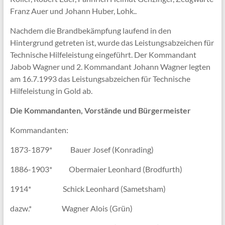
Franz Auer und Johann Huber, Lohk..
Nachdem die Brandbekämpfung laufend in den
Hintergrund getreten ist, wurde das Leistungsabzeichen für
Technische Hilfeleistung eingeführt. Der Kommandant
Jabob Wagner und 2. Kommandant Johann Wagner legten
am 16.7.1993 das Leistungsabzeichen für Technische
Hilfeleistung in Gold ab.
Die Kommandanten, Vorstände und Bürgermeister
Kommandanten:
1873-1879* Bauer Josef (Konrading)
1886-1903* Obermaier Leonhard (Brodfurth)
1914* Schick Leonhard (Sametsham)
dazw.* Wagner Alois (Grün)