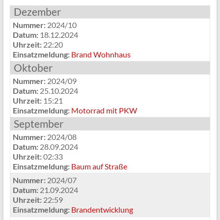
Dezember
Nummer:
2024/10
Datum:
18.12.2024
Uhrzeit:
22:20
Einsatzmeldung:
Brand Wohnhaus
Oktober
Nummer:
2024/09
Datum:
25.10.2024
Uhrzeit:
15:21
Einsatzmeldung:
Motorrad mit PKW
September
Nummer:
2024/08
Datum:
28.09.2024
Uhrzeit:
02:33
Einsatzmeldung:
Baum auf Straße
Nummer:
2024/07
Datum:
21.09.2024
Uhrzeit:
22:59
Einsatzmeldung:
Brandentwicklung