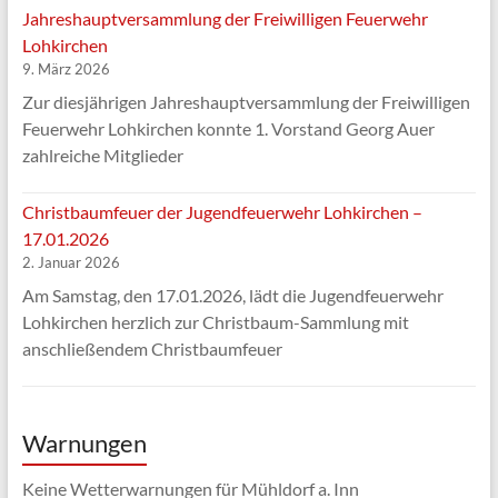
Jahreshauptversammlung der Freiwilligen Feuerwehr
Lohkirchen
9. März 2026
Zur diesjährigen Jahreshauptversammlung der Freiwilligen
Feuerwehr Lohkirchen konnte 1. Vorstand Georg Auer
zahlreiche Mitglieder
Christbaumfeuer der Jugendfeuerwehr Lohkirchen –
17.01.2026
2. Januar 2026
Am Samstag, den 17.01.2026, lädt die Jugendfeuerwehr
Lohkirchen herzlich zur Christbaum-Sammlung mit
anschließendem Christbaumfeuer
Warnungen
Keine Wetterwarnungen für Mühldorf a. Inn