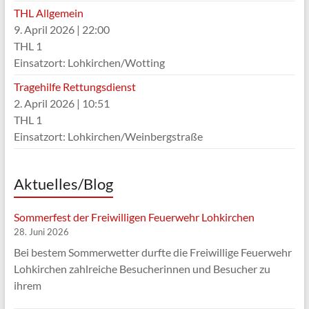
THL Allgemein
9. April 2026
|
22:00
THL 1
Einsatzort: Lohkirchen/Wotting
Tragehilfe Rettungsdienst
2. April 2026
|
10:51
THL 1
Einsatzort: Lohkirchen/Weinbergstraße
Aktuelles/Blog
Sommerfest der Freiwilligen Feuerwehr Lohkirchen
28. Juni 2026
Bei bestem Sommerwetter durfte die Freiwillige Feuerwehr
Lohkirchen zahlreiche Besucherinnen und Besucher zu
ihrem