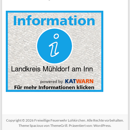
Copyright © 2026
Freiwillige Feuerwehr Lohkirchen
. Alle Rechte vorbehalten.
Theme
Spacious
von ThemeGrill. Präsentiert von:
WordPress
.