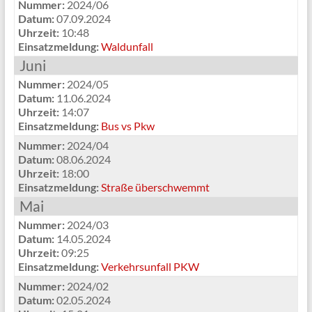
Nummer:
2024/06
Datum:
07.09.2024
Uhrzeit:
10:48
Einsatzmeldung:
Waldunfall
Juni
Nummer:
2024/05
Datum:
11.06.2024
Uhrzeit:
14:07
Einsatzmeldung:
Bus vs Pkw
Nummer:
2024/04
Datum:
08.06.2024
Uhrzeit:
18:00
Einsatzmeldung:
Straße überschwemmt
Mai
Nummer:
2024/03
Datum:
14.05.2024
Uhrzeit:
09:25
Einsatzmeldung:
Verkehrsunfall PKW
Nummer:
2024/02
Datum:
02.05.2024