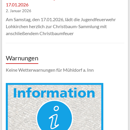
17.01.2026
2. Januar 2026
Am Samstag, den 17.01.2026, lädt die Jugendfeuerwehr
Lohkirchen herzlich zur Christbaum-Sammlung mit
anschließendem Christbaumfeuer
Warnungen
Keine Wetterwarnungen für Mühldorf a. Inn