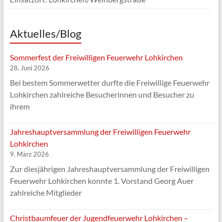
Aktuelles/Blog
Sommerfest der Freiwilligen Feuerwehr Lohkirchen
28. Juni 2026
Bei bestem Sommerwetter durfte die Freiwillige Feuerwehr
Lohkirchen zahlreiche Besucherinnen und Besucher zu
ihrem
Jahreshauptversammlung der Freiwilligen Feuerwehr
Lohkirchen
9. März 2026
Zur diesjährigen Jahreshauptversammlung der Freiwilligen
Feuerwehr Lohkirchen konnte 1. Vorstand Georg Auer
zahlreiche Mitglieder
Christbaumfeuer der Jugendfeuerwehr Lohkirchen –