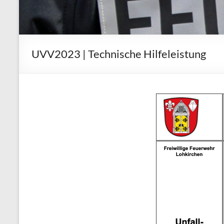
UVV2023 | Technische Hilfeleistung