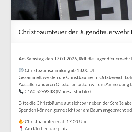
Christbaumfeuer der Jugendfeuerwehr 
Am Samstag, den 17.01.2026, lädt die Jugendfeuerwehr
Christbaumsammlung ab 13:00 Uhr
Gesammelt werden die Christbäume im Ortsbereich Lohk
Aus allen anderen Ortsteilen bitten wir um Anmeldung b
0160 5299343 (Maresa Stuchlik).
Bitte die Christbäume gut sichtbar neben der Straße abst
Spenden können gerne sichtbar am Baum angebracht od
Christbaumfeuer ab 17:00 Uhr
Am Kirchenparkplatz