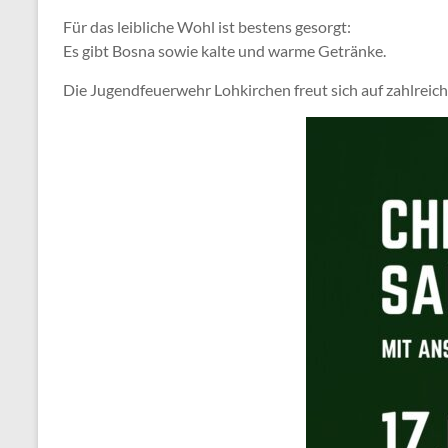
Für das leibliche Wohl ist bestens gesorgt:
Es gibt Bosna sowie kalte und warme Getränke.
Die Jugendfeuerwehr Lohkirchen freut sich auf zahlreic