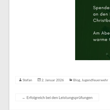
Stefan
2. Januar 2026
Blog
,
Jugendfeuerwehr
←
Erfolgreich bei den Leistungsprüfungen