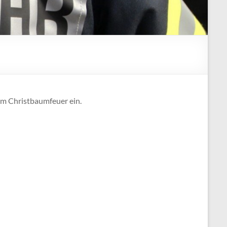
em Christbaumfeuer ein.