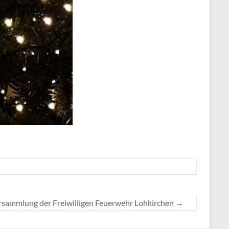
sammlung der Freiwilligen Feuerwehr Lohkirchen
→