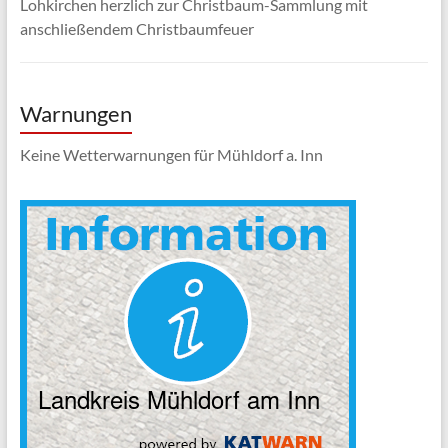
Lohkirchen herzlich zur Christbaum-Sammlung mit
anschließendem Christbaumfeuer
Warnungen
Keine Wetterwarnungen für Mühldorf a. Inn