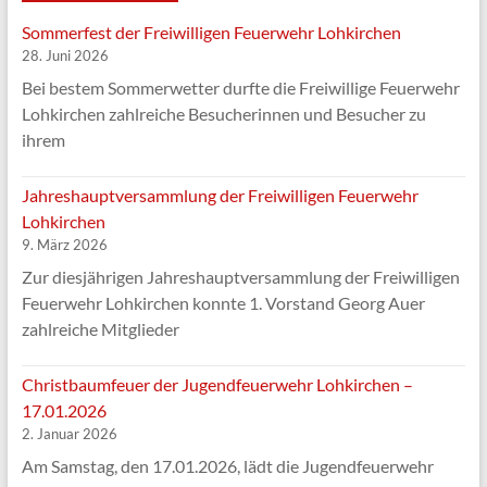
Sommerfest der Freiwilligen Feuerwehr Lohkirchen
28. Juni 2026
Bei bestem Sommerwetter durfte die Freiwillige Feuerwehr
Lohkirchen zahlreiche Besucherinnen und Besucher zu
ihrem
Jahreshauptversammlung der Freiwilligen Feuerwehr
Lohkirchen
9. März 2026
Zur diesjährigen Jahreshauptversammlung der Freiwilligen
Feuerwehr Lohkirchen konnte 1. Vorstand Georg Auer
zahlreiche Mitglieder
Christbaumfeuer der Jugendfeuerwehr Lohkirchen –
17.01.2026
2. Januar 2026
Am Samstag, den 17.01.2026, lädt die Jugendfeuerwehr