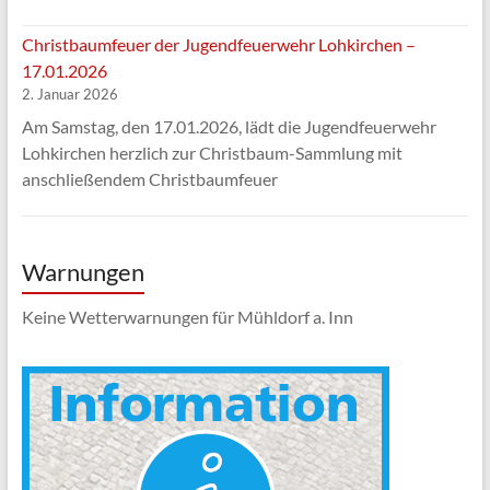
Christbaumfeuer der Jugendfeuerwehr Lohkirchen –
17.01.2026
2. Januar 2026
Am Samstag, den 17.01.2026, lädt die Jugendfeuerwehr
Lohkirchen herzlich zur Christbaum-Sammlung mit
anschließendem Christbaumfeuer
Warnungen
Keine Wetterwarnungen für Mühldorf a. Inn