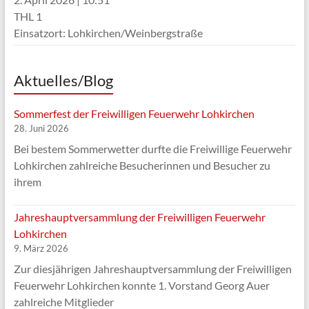
THL 1
Einsatzort: Lohkirchen/Weinbergstraße
Aktuelles/Blog
Sommerfest der Freiwilligen Feuerwehr Lohkirchen
28. Juni 2026
Bei bestem Sommerwetter durfte die Freiwillige Feuerwehr
Lohkirchen zahlreiche Besucherinnen und Besucher zu
ihrem
Jahreshauptversammlung der Freiwilligen Feuerwehr
Lohkirchen
9. März 2026
Zur diesjährigen Jahreshauptversammlung der Freiwilligen
Feuerwehr Lohkirchen konnte 1. Vorstand Georg Auer
zahlreiche Mitglieder