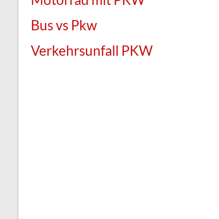
Bus vs Pkw
Verkehrsunfall PKW