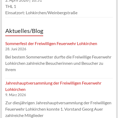
THL 1
Einsatzort: Lohkirchen/Weinbergstraße
Aktuelles/Blog
Sommerfest der Freiwilligen Feuerwehr Lohkirchen
28. Juni 2026
Bei bestem Sommerwetter durfte die Freiwillige Feuerwehr
Lohkirchen zahlreiche Besucherinnen und Besucher zu
ihrem
Jahreshauptversammlung der Freiwilligen Feuerwehr
Lohkirchen
9. März 2026
Zur diesjährigen Jahreshauptversammlung der Freiwilligen
Feuerwehr Lohkirchen konnte 1. Vorstand Georg Auer
zahlreiche Mitglieder