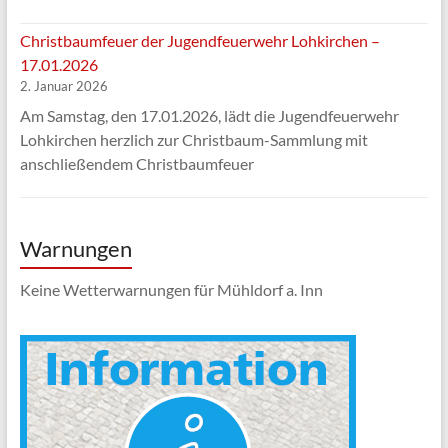
Christbaumfeuer der Jugendfeuerwehr Lohkirchen –
17.01.2026
2. Januar 2026
Am Samstag, den 17.01.2026, lädt die Jugendfeuerwehr
Lohkirchen herzlich zur Christbaum-Sammlung mit
anschließendem Christbaumfeuer
Warnungen
Keine Wetterwarnungen für Mühldorf a. Inn