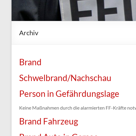
Archiv
Brand
Schwelbrand/Nachschau
Person in Gefährdungslage
Keine Maßnahmen durch die alarmierten FF-Kräfte not
Brand Fahrzeug