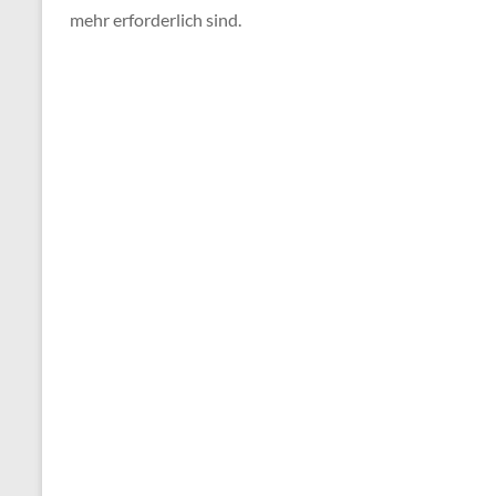
mehr erforderlich sind.