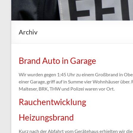
Archiv
Brand Auto in Garage
Wir wurden gegen 1:45 Uhr zu einem Großbrand in Ober
einer Garage, griff auf in Summe vier Wohnhäuser über. 
Malteser, BRK, THW und Polizei waren vor Ort.
Rauchentwicklung
Heizungsbrand
Kurz nach der Abfahrt vom Gerätehaus erhielten wir die 