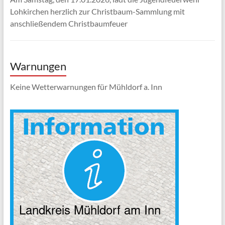
Lohkirchen herzlich zur Christbaum-Sammlung mit
anschließendem Christbaumfeuer
Warnungen
Keine Wetterwarnungen für Mühldorf a. Inn