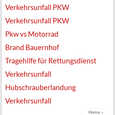
Verkehrsunfall PKW
Verkehrsunfall PKW
Pkw vs Motorrad
Brand Bauernhof
Tragehilfe für Rettungsdienst
Verkehrsunfall
Hubschrauberlandung
Verkehrsunfall
Weiter »