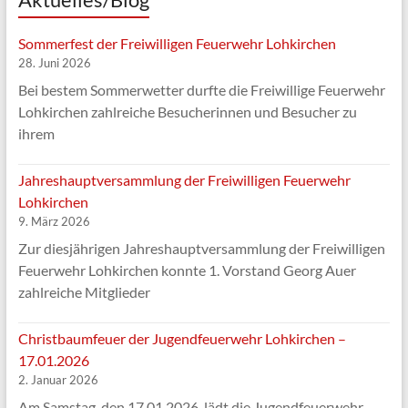
Sommerfest der Freiwilligen Feuerwehr Lohkirchen
28. Juni 2026
Bei bestem Sommerwetter durfte die Freiwillige Feuerwehr
Lohkirchen zahlreiche Besucherinnen und Besucher zu
ihrem
Jahreshauptversammlung der Freiwilligen Feuerwehr
Lohkirchen
9. März 2026
Zur diesjährigen Jahreshauptversammlung der Freiwilligen
Feuerwehr Lohkirchen konnte 1. Vorstand Georg Auer
zahlreiche Mitglieder
Christbaumfeuer der Jugendfeuerwehr Lohkirchen –
17.01.2026
2. Januar 2026
Am Samstag, den 17.01.2026, lädt die Jugendfeuerwehr